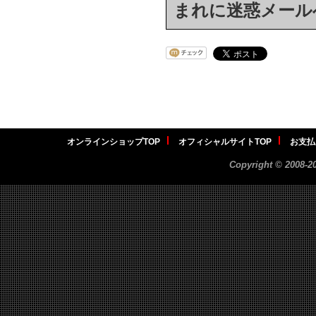
まれに迷惑メール
オンラインショップTOP
オフィシャルサイトTOP
お支払
Copyright ©
2008-2