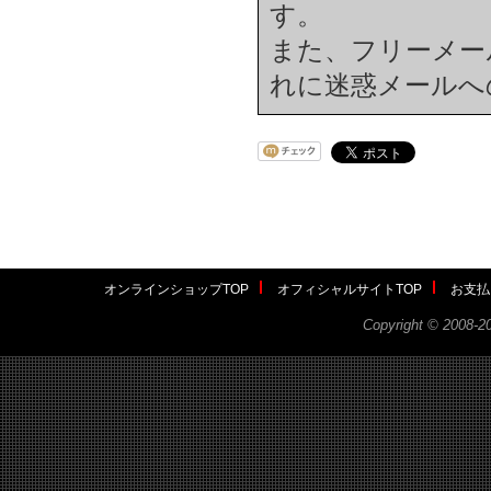
す。
また、フリーメール(h
れに迷惑メールへ
オンラインショップTOP
オフィシャルサイトTOP
お支払
Copyright ©
2008-2