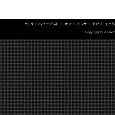
オンラインショップTOP
オフィシャルサイトTOP
お支払
Copyright ©
2008-2