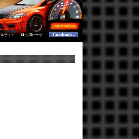
ャルサイト
お問い合せ