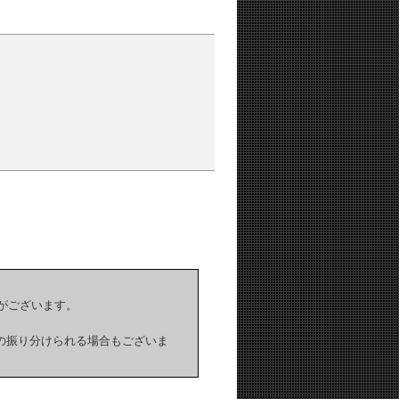
ことがございます。
ールへの振り分けられる場合もございま