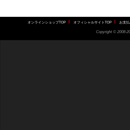
オンラインショップTOP
オフィシャルサイトTOP
お支払
Copyright ©
2008-2