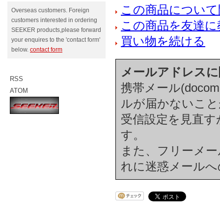
この商品について
Overseas customers. Foreign
customers interested in ordering
この商品を友達に
SEEKER products,please forward
買い物を続ける
your enquires to the 'contact form'
below.
contact form
メールアドレスに
RSS
携帯メール(docom
ATOM
ルが届かないこと
受信設定を見直す
す。
また、フリーメール(h
れに迷惑メールへ